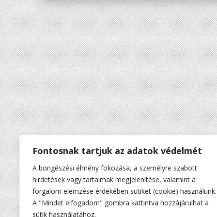
Fontosnak tartjuk az adatok védelmét
A böngészési élmény fokozása, a személyre szabott
hirdetések vagy tartalmak megjelenítése, valamint a
forgalom elemzése érdekében sütiket (cookie) használunk.
A "Mindet elfogadom" gombra kattintva hozzájárulhat a
sütik használatához.